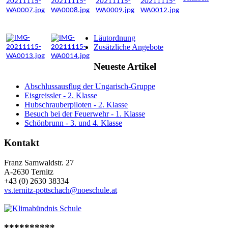
Läutordnung
Zusätzliche Angebote
Neueste Artikel
Abschlussausflug der Ungarisch-Gruppe
Eisgreissler - 2. Klasse
Hubschrauberpiloten - 2. Klasse
Besuch bei der Feuerwehr - 1. Klasse
Schönbrunn - 3. und 4. Klasse
Kontakt
Franz Samwaldstr. 27
A-2630 Ternitz
+43 (0) 2630 38334
vs.ternitz-pottschach@noeschule.at
**********