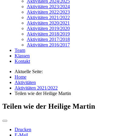
Aktivitäten 2024/2025
Aktivitäten 2023/2024
Aktivitäten 2022/2023
Aktivitäten 2021/2022
Aktivitäten 2020/2021
Aktivitäten 2019/2020
Aktivitäten 2018/2019
Aktivitäten 2017/2018
Aktivitäten 2016/2017
Team
Klassen
Kontakt
Aktuelle Seite:
Home
Aktivitäten
Aktivitäten 2021/2022
Teilen wie der Heilige Martin
Teilen wie der Heilige Martin
Drucken
E-Mail