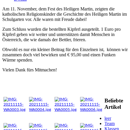
Am 11. November, dem Fest des Heiligen Martin, zeigten die
katholischen Religionskinder die Geschichte des Heiligen Martin im
Schulgarten vor. Alle waren mit Freude dabei!
Zum Schluss wurden die bestellten Kipferl ausgeteilt. 1 Euro pro
Kipferl geben wir weiter und unterstützen damit Menschen in
Österreich, die wie damals der Bettler, frieren.
Obwohl es nur ein kleiner Beitrag für den Einzelnen ist, können wir
zusammen doch viel bewirken und € 95,00 und einen Funken
Wärme spenden.
Vielen Dank fürs Mitmachen!
Beliebte
Artikel
leer
Team
Klassen