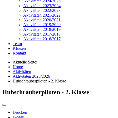
Aktivitäten 2024/2025
Aktivitäten 2023/2024
Aktivitäten 2022/2023
Aktivitäten 2021/2022
Aktivitäten 2020/2021
Aktivitäten 2019/2020
Aktivitäten 2018/2019
Aktivitäten 2017/2018
Aktivitäten 2016/2017
Team
Klassen
Kontakt
Aktuelle Seite:
Home
Aktivitäten
Aktivitäten 2025/2026
Hubschrauberpiloten - 2. Klasse
Hubschrauberpiloten - 2. Klasse
Drucken
E-Mail