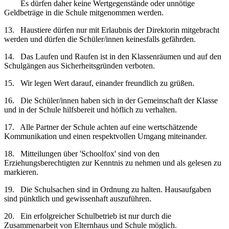
Es dürfen daher keine Wertgegenstände oder unnötige
Geldbeträge in die Schule mitgenommen werden.
13. Haustiere dürfen nur mit Erlaubnis der Direktorin mitgebracht
werden und dürfen die Schüler/innen keinesfalls gefährden.
14. Das Laufen und Raufen ist in den Klassenräumen und auf den
Schulgängen aus Sicherheitsgründen verboten.
15. Wir legen Wert darauf, einander freundlich zu grüßen.
16. Die Schüler/innen haben sich in der Gemeinschaft der Klasse
und in der Schule hilfsbereit und höflich zu verhalten.
17. Alle Partner der Schule achten auf eine wertschätzende
Kommunikation und einen respektvollen Umgang miteinander.
18. Mitteilungen über 'Schoolfox' sind von den
Erziehungsberechtigten zur Kenntnis zu nehmen und als gelesen zu
markieren.
19. Die Schulsachen sind in Ordnung zu halten. Hausaufgaben
sind pünktlich und gewissenhaft auszuführen.
20. Ein erfolgreicher Schulbetrieb ist nur durch die
Zusammenarbeit von Elternhaus und Schule möglich.