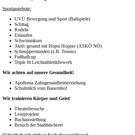
Sportangebote:
UVÜ Bewegung und Sport (Ballspiele)
Schitag
Rodeln
Eislaufen
Schwimmkurs
Aktiv gesund mit Hopsi Hopper (ASKÖ NÖ)
Schnupperstunden (z.B. Tennis)
Fußballcup
Triple fit Leichtathletikbewerb
Wir achten auf unsere Gesundheit!
Apollonia Zahngesundheitserziehung
Schulmilch vom Bauernhof
Wir trainieren Körper und Geist!
Theaterbesuche
Leseprojekte
Buchausstellung
Besuch der Stadtbücherei